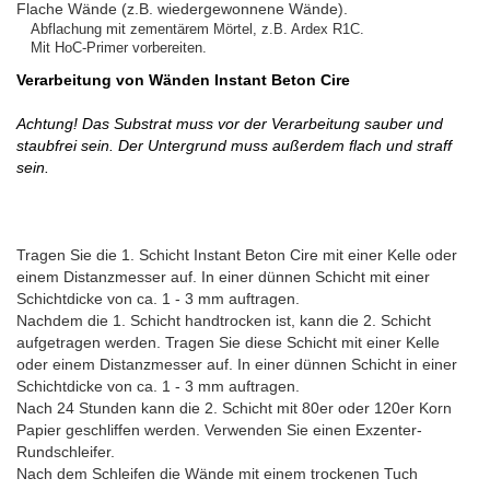
Flache Wände (z.B. wiedergewonnene Wände).
Abflachung mit zementärem Mörtel, z.B. Ardex R1C.
Mit HoC-Primer vorbereiten.
Verarbeitung von Wänden Instant Beton Cire
Achtung! Das Substrat muss vor der Verarbeitung sauber und
staubfrei sein. Der Untergrund muss außerdem flach und straff
sein.
Tragen Sie die 1. Schicht Instant Beton Cire mit einer Kelle oder
einem Distanzmesser auf. In einer dünnen Schicht mit einer
Schichtdicke von ca. 1 - 3 mm auftragen.
Nachdem die 1. Schicht handtrocken ist, kann die 2. Schicht
aufgetragen werden. Tragen Sie diese Schicht mit einer Kelle
oder einem Distanzmesser auf. In einer dünnen Schicht in einer
Schichtdicke von ca. 1 - 3 mm auftragen.
Nach 24 Stunden kann die 2. Schicht mit 80er oder 120er Korn
Papier geschliffen werden. Verwenden Sie einen Exzenter-
Rundschleifer.
Nach dem Schleifen die Wände mit einem trockenen Tuch