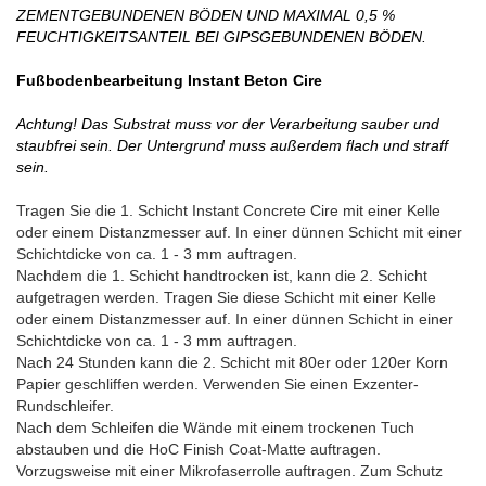
ZEMENTGEBUNDENEN BÖDEN UND MAXIMAL 0,5 %
FEUCHTIGKEITSANTEIL BEI GIPSGEBUNDENEN BÖDEN.
Fußbodenbearbeitung Instant Beton Cire
Achtung! Das Substrat muss vor der Verarbeitung sauber und
staubfrei sein. Der Untergrund muss außerdem flach und straff
sein.
Tragen Sie die 1. Schicht Instant Concrete Cire mit einer Kelle
oder einem Distanzmesser auf. In einer dünnen Schicht mit einer
Schichtdicke von ca. 1 - 3 mm auftragen.
Nachdem die 1. Schicht handtrocken ist, kann die 2. Schicht
aufgetragen werden. Tragen Sie diese Schicht mit einer Kelle
oder einem Distanzmesser auf. In einer dünnen Schicht in einer
Schichtdicke von ca. 1 - 3 mm auftragen.
Nach 24 Stunden kann die 2. Schicht mit 80er oder 120er Korn
Papier geschliffen werden. Verwenden Sie einen Exzenter-
Rundschleifer.
Nach dem Schleifen die Wände mit einem trockenen Tuch
abstauben und die HoC Finish Coat-Matte auftragen.
Vorzugsweise mit einer Mikrofaserrolle auftragen. Zum Schutz