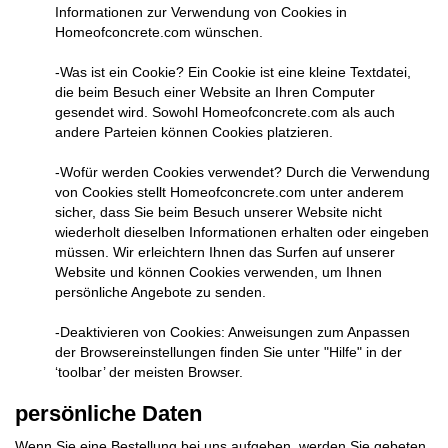
Informationen zur Verwendung von Cookies in
Homeofconcrete.com wünschen.
-Was ist ein Cookie? Ein Cookie ist eine kleine Textdatei,
die beim Besuch einer Website an Ihren Computer
gesendet wird. Sowohl Homeofconcrete.com als auch
andere Parteien können Cookies platzieren.
-Wofür werden Cookies verwendet? Durch die Verwendung
von Cookies stellt Homeofconcrete.com unter anderem
sicher, dass Sie beim Besuch unserer Website nicht
wiederholt dieselben Informationen erhalten oder eingeben
müssen. Wir erleichtern Ihnen das Surfen auf unserer
Website und können Cookies verwenden, um Ihnen
persönliche Angebote zu senden.
-Deaktivieren von Cookies: Anweisungen zum Anpassen
der Browsereinstellungen finden Sie unter "Hilfe" in der
‘toolbar’ der meisten Browser.
persönliche Daten
Wenn Sie eine Bestellung bei uns aufgeben, werden Sie gebeten,