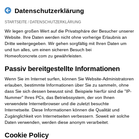
Datenschutzerklärung
/
STARTSEITE
DATENSCHUTZERKLÄRUNG
Wir legen großen Wert auf die Privatsphäre der Besucher unserer
Website. Ihre Daten werden nicht ohne vorherige Erlaubnis an
Dritte weitergegeben. Wir gehen sorgfältig mit Ihren Daten um
und tun alles, um einen sicheren Besuch bei
Homeofconcrete.com zu gewährleisten.
Passiv bereitgestellte Informationen
Wenn Sie im Internet surfen, können Sie Website-Administratoren
erlauben, bestimmte Informationen über Sie zu sammeln, ohne
dass Sie sich dessen bewusst sind. Beispiele hierfür sind die "IP-
Nummer" Ihres PCs, das Betriebssystem, der von Ihnen
verwendete Internetbrowser und die zuletzt besuchte
Internetseite. Diese Informationen können die Qualität und
Zugänglichkeit von Internetseiten verbessern. Soweit wir solche
Daten verwenden, werden diese anonym verarbeitet.
Cookie Policy