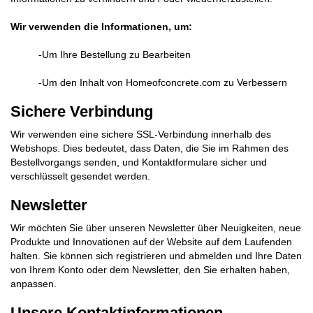
Wir verwenden die Informationen, um:
-Um Ihre Bestellung zu Bearbeiten
-Um den Inhalt von Homeofconcrete.com zu Verbessern
Sichere Verbindung
Wir verwenden eine sichere SSL-Verbindung innerhalb des
Webshops. Dies bedeutet, dass Daten, die Sie im Rahmen des
Bestellvorgangs senden, und Kontaktformulare sicher und
verschlüsselt gesendet werden.
Newsletter
Wir möchten Sie über unseren Newsletter über Neuigkeiten, neue
Produkte und Innovationen auf der Website auf dem Laufenden
halten. Sie können sich registrieren und abmelden und Ihre Daten
von Ihrem Konto oder dem Newsletter, den Sie erhalten haben,
anpassen.
Unsere Kontaktinformationen