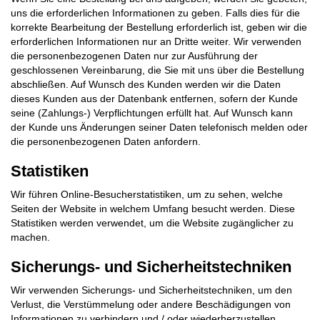
uns die erforderlichen Informationen zu geben. Falls dies für die
korrekte Bearbeitung der Bestellung erforderlich ist, geben wir die
erforderlichen Informationen nur an Dritte weiter. Wir verwenden
die personenbezogenen Daten nur zur Ausführung der
geschlossenen Vereinbarung, die Sie mit uns über die Bestellung
abschließen. Auf Wunsch des Kunden werden wir die Daten
dieses Kunden aus der Datenbank entfernen, sofern der Kunde
seine (Zahlungs-) Verpflichtungen erfüllt hat. Auf Wunsch kann
der Kunde uns Änderungen seiner Daten telefonisch melden oder
die personenbezogenen Daten anfordern.
Statistiken
Wir führen Online-Besucherstatistiken, um zu sehen, welche
Seiten der Website in welchem ​​Umfang besucht werden. Diese
Statistiken werden verwendet, um die Website zugänglicher zu
machen.
Sicherungs- und Sicherheitstechniken
Wir verwenden Sicherungs- und Sicherheitstechniken, um den
Verlust, die Verstümmelung oder andere Beschädigungen von
Informationen zu verhindern und / oder wiederherzustellen.