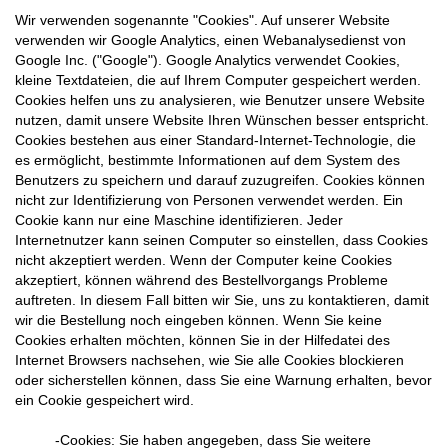
Wir verwenden sogenannte "Cookies". Auf unserer Website
verwenden wir Google Analytics, einen Webanalysedienst von
Google Inc. ("Google"). Google Analytics verwendet Cookies,
kleine Textdateien, die auf Ihrem Computer gespeichert werden.
Cookies helfen uns zu analysieren, wie Benutzer unsere Website
nutzen, damit unsere Website Ihren Wünschen besser entspricht.
Cookies bestehen aus einer Standard-Internet-Technologie, die
es ermöglicht, bestimmte Informationen auf dem System des
Benutzers zu speichern und darauf zuzugreifen. Cookies können
nicht zur Identifizierung von Personen verwendet werden. Ein
Cookie kann nur eine Maschine identifizieren. Jeder
Internetnutzer kann seinen Computer so einstellen, dass Cookies
nicht akzeptiert werden. Wenn der Computer keine Cookies
akzeptiert, können während des Bestellvorgangs Probleme
auftreten. In diesem Fall bitten wir Sie, uns zu kontaktieren, damit
wir die Bestellung noch eingeben können. Wenn Sie keine
Cookies erhalten möchten, können Sie in der Hilfedatei des
Internet Browsers nachsehen, wie Sie alle Cookies blockieren
oder sicherstellen können, dass Sie eine Warnung erhalten, bevor
ein Cookie gespeichert wird.
-Cookies: Sie haben angegeben, dass Sie weitere