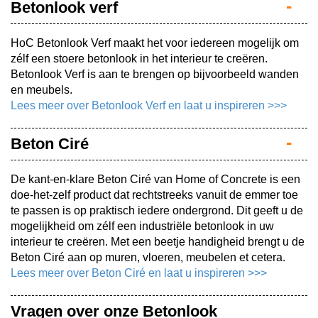
Betonlook verf
HoC Betonlook Verf maakt het voor iedereen mogelijk om
zélf een stoere betonlook in het interieur te creëren.
Betonlook Verf is aan te brengen op bijvoorbeeld wanden
en meubels.
Lees meer over Betonlook Verf en laat u inspireren >>>
Beton Ciré
De kant-en-klare Beton Ciré van Home of Concrete is een
doe-het-zelf product dat rechtstreeks vanuit de emmer toe
te passen is op praktisch iedere ondergrond. Dit geeft u de
mogelijkheid om zélf een industriële betonlook in uw
interieur te creëren. Met een beetje handigheid brengt u de
Beton Ciré aan op muren, vloeren, meubelen et cetera.
Lees meer over Beton Ciré en laat u inspireren >>>
Vragen over onze Betonlook