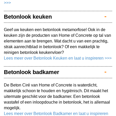
>>>
Betonlook keuken
Geef uw keuken een betonlook metamorfose! Ook in de
keuken zijn de producten van Home of Concrete op tal van
elementen aan te brengen. Wat dacht u van een prachtig,
strak aanrechtblad in betonlook? Of een makkelijk te
reinigen betonlook keukenvloer?
Lees meer over Betonlook Keuken en laat u inspireren >>>
Betonlook badkamer
De Beton Ciré van Home of Concrete is waterdicht,
makkelijk schoon te houden en hygiënisch. Dit maakt het
uitermate geschikt voor de badkamer. Een betonlook
wastafel of een inloopdouche in betonlook, het is allemaal
mogelijk.
Lees meer over Betonlook Badkamer en laat u inspireren