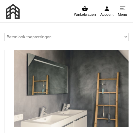
Winkelwagen
Account
Menu