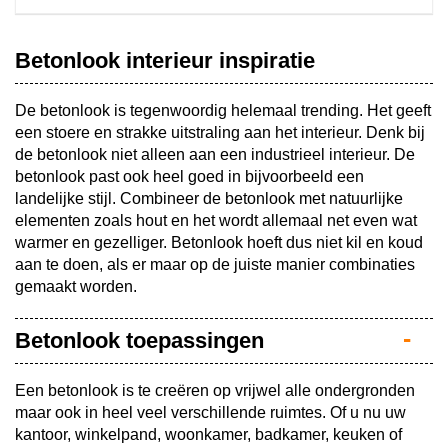
Betonlook interieur inspiratie
De betonlook is tegenwoordig helemaal trending. Het geeft
een stoere en strakke uitstraling aan het interieur. Denk bij
de betonlook niet alleen aan een industrieel interieur. De
betonlook past ook heel goed in bijvoorbeeld een
landelijke stijl. Combineer de betonlook met natuurlijke
elementen zoals hout en het wordt allemaal net even wat
warmer en gezelliger. Betonlook hoeft dus niet kil en koud
aan te doen, als er maar op de juiste manier combinaties
gemaakt worden.
Betonlook toepassingen
Een betonlook is te creëren op vrijwel alle ondergronden
maar ook in heel veel verschillende ruimtes. Of u nu uw
kantoor, winkelpand, woonkamer, badkamer, keuken of