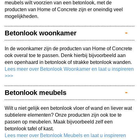
meubels wilt voorzien van een betonlook, met de
producten van Home of Concrete zijn er oneindig veel
mogelijkheden.
Betonlook woonkamer
In de woonkamer zijn de producten van Home of Concrete
ook overal toe te passen. Denk hierbij bijvoorbeeld aan
een openhaard in betonlook of strakke betonlook wanden.
Lees meer over Betonlook Woonkamer en laat u inspireren
>>>
Betonlook meubels
Wilt u niet gelijk een betonlook vloer of wand en liever wat
subtielere elementen? Onze producten zijn ook toe te
passen op meubelen. Maak bijvoorbeeld zelf een
betonlook tafel of kast.
Lees meer over Betonlook Meubels en laat u inspireren