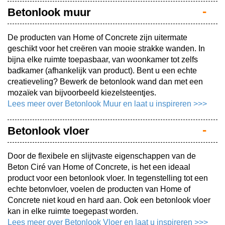
Betonlook muur
De producten van Home of Concrete zijn uitermate
geschikt voor het creëren van mooie strakke wanden. In
bijna elke ruimte toepasbaar, van woonkamer tot zelfs
badkamer (afhankelijk van product). Bent u een echte
creatieveling? Bewerk de betonlook wand dan met een
mozaïek van bijvoorbeeld kiezelsteentjes.
Lees meer over Betonlook Muur en laat u inspireren >>>
Betonlook vloer
Door de flexibele en slijtvaste eigenschappen van de
Beton Ciré van Home of Concrete, is het een ideaal
product voor een betonlook vloer. In tegenstelling tot een
echte betonvloer, voelen de producten van Home of
Concrete niet koud en hard aan. Ook een betonlook vloer
kan in elke ruimte toegepast worden.
Lees meer over Betonlook Vloer en laat u inspireren >>>