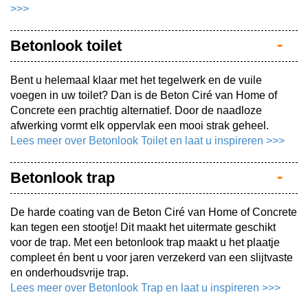
>>>
Betonlook toilet
Bent u helemaal klaar met het tegelwerk en de vuile
voegen in uw toilet? Dan is de Beton Ciré van Home of
Concrete een prachtig alternatief. Door de naadloze
afwerking vormt elk oppervlak een mooi strak geheel.
Lees meer over Betonlook Toilet en laat u inspireren >>>
Betonlook trap
De harde coating van de Beton Ciré van Home of Concrete
kan tegen een stootje! Dit maakt het uitermate geschikt
voor de trap. Met een betonlook trap maakt u het plaatje
compleet én bent u voor jaren verzekerd van een slijtvaste
en onderhoudsvrije trap.
Lees meer over Betonlook Trap en laat u inspireren >>>