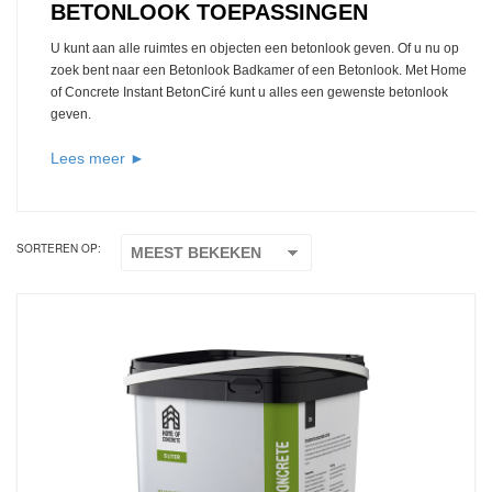
BETONLOOK TOEPASSINGEN
U kunt aan alle ruimtes en objecten een betonlook geven. Of u nu op
zoek bent naar een Betonlook Badkamer of een Betonlook. Met Home
of Concrete Instant BetonCiré kunt u alles een gewenste betonlook
geven.
Lees meer ►
SORTEREN OP: