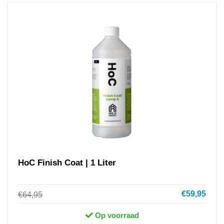
HoC Finish Coat | 1 Liter
€59,95
€64,95
Op voorraad