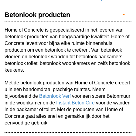
Betonlook producten
Home of Concrete is gespecialiseerd in het leveren van
betonlook producten van hoogwaardige kwaliteit. Home of
Concrete levert voor bijna elke ruimte binnenshuis
producten om een betonlook te creëren. Van betonlook
vloeren en betonlook wanden tot betonlook badkamers,
betonlook toilet, betonlook woonkamers en zelfs betonlook
keukens.
Met de betonlook producten van Home of Concrete creëert
u in een handomdraai prachtige ruimtes. Neem
bijvoorbeeld de
Betonlook Verf
voor een stoere Betonmuur
in de woonkamer en de
Instant Beton Cire
voor de wanden
in de badkamer of toilet. Met de producten van Home of
Concrete gaat alles snel en gemakkelijk door het
eenvoudige gebruik.