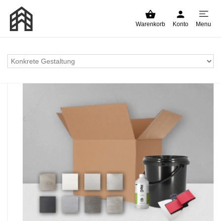
Warenkorb
Konto
Menu