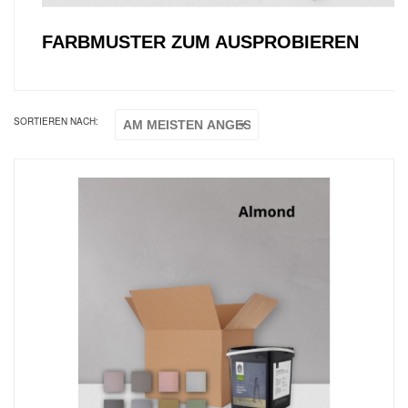
FARBMUSTER ZUM AUSPROBIEREN
SORTIEREN NACH: