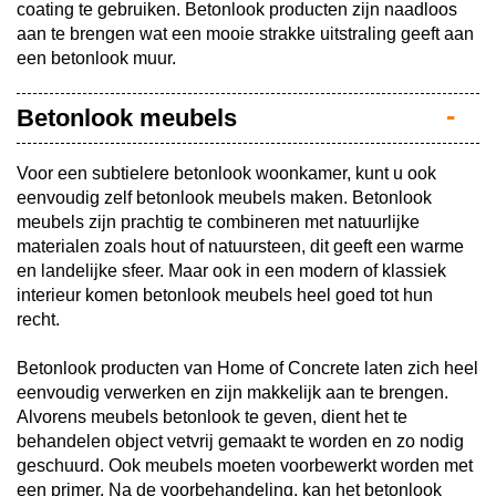
coating te gebruiken. Betonlook producten zijn naadloos
aan te brengen wat een mooie strakke uitstraling geeft aan
een betonlook muur.
Betonlook meubels
Voor een subtielere betonlook woonkamer, kunt u ook
eenvoudig zelf betonlook meubels maken. Betonlook
meubels zijn prachtig te combineren met natuurlijke
materialen zoals hout of natuursteen, dit geeft een warme
en landelijke sfeer. Maar ook in een modern of klassiek
interieur komen betonlook meubels heel goed tot hun
recht.
Betonlook producten van Home of Concrete laten zich heel
eenvoudig verwerken en zijn makkelijk aan te brengen.
Alvorens meubels betonlook te geven, dient het te
behandelen object vetvrij gemaakt te worden en zo nodig
geschuurd. Ook meubels moeten voorbewerkt worden met
een primer. Na de voorbehandeling, kan het betonlook