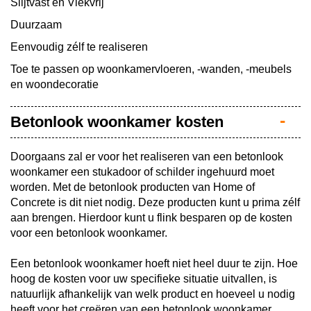
Slijtvast en Vlekvrij
Duurzaam
Eenvoudig zélf te realiseren
Toe te passen op woonkamervloeren, -wanden, -meubels
en woondecoratie
Betonlook woonkamer kosten
Doorgaans zal er voor het realiseren van een betonlook
woonkamer een stukadoor of schilder ingehuurd moet
worden. Met de betonlook producten van Home of
Concrete is dit niet nodig. Deze producten kunt u prima zélf
aan brengen. Hierdoor kunt u flink besparen op de kosten
voor een betonlook woonkamer.
Een betonlook woonkamer hoeft niet heel duur te zijn. Hoe
hoog de kosten voor uw specifieke situatie uitvallen, is
natuurlijk afhankelijk van welk product en hoeveel u nodig
heeft voor het creëren van een betonlook woonkamer.