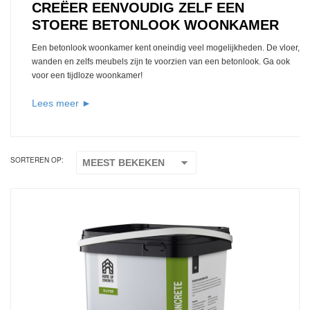
CREËER EENVOUDIG ZELF EEN
STOERE BETONLOOK WOONKAMER
Een betonlook woonkamer kent oneindig veel mogelijkheden. De vloer,
wanden en zelfs meubels zijn te voorzien van een betonlook. Ga ook
voor een tijdloze woonkamer!
Lees meer ►
SORTEREN OP: