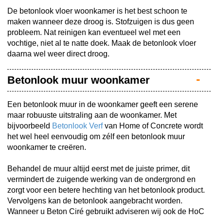
De betonlook vloer woonkamer is het best schoon te
maken wanneer deze droog is. Stofzuigen is dus geen
probleem. Nat reinigen kan eventueel wel met een
vochtige, niet al te natte doek. Maak de betonlook vloer
daarna wel weer direct droog.
Betonlook muur woonkamer
Een betonlook muur in de woonkamer geeft een serene
maar robuuste uitstraling aan de woonkamer. Met
bijvoorbeeld
Betonlook Verf
van Home of Concrete wordt
het wel heel eenvoudig om zélf een betonlook muur
woonkamer te creëren.
Behandel de muur altijd eerst met de juiste primer, dit
vermindert de zuigende werking van de ondergrond en
zorgt voor een betere hechting van het betonlook product.
Vervolgens kan de betonlook aangebracht worden.
Wanneer u Beton Ciré gebruikt adviseren wij ook de HoC