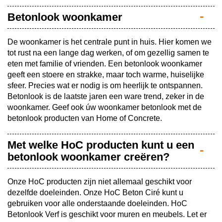
Betonlook woonkamer
De woonkamer is het centrale punt in huis. Hier komen we
tot rust na een lange dag werken, of om gezellig samen te
eten met familie of vrienden. Een betonlook woonkamer
geeft een stoere en strakke, maar toch warme, huiselijke
sfeer. Precies wat er nodig is om heerlijk te ontspannen.
Betonlook is de laatste jaren een ware trend, zeker in de
woonkamer. Geef ook úw woonkamer betonlook met de
betonlook producten van Home of Concrete.
Met welke HoC producten kunt u een
betonlook woonkamer creëren?
Onze HoC producten zijn niet allemaal geschikt voor
dezelfde doeleinden. Onze HoC Beton Ciré kunt u
gebruiken voor alle onderstaande doeleinden. HoC
Betonlook Verf is geschikt voor muren en meubels. Let er