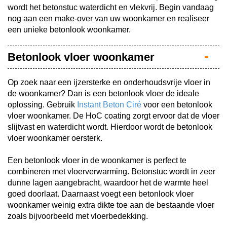
wordt het betonstuc waterdicht en vlekvrij. Begin vandaag
nog aan een make-over van uw woonkamer en realiseer
een unieke betonlook woonkamer.
Betonlook vloer woonkamer
Op zoek naar een ijzersterke en onderhoudsvrije vloer in
de woonkamer? Dan is een betonlook vloer de ideale
oplossing. Gebruik
Instant Beton Ciré
voor een betonlook
vloer woonkamer. De HoC coating zorgt ervoor dat de vloer
slijtvast en waterdicht wordt. Hierdoor wordt de betonlook
vloer woonkamer oersterk.
Een betonlook vloer in de woonkamer is perfect te
combineren met vloerverwarming. Betonstuc wordt in zeer
dunne lagen aangebracht, waardoor het de warmte heel
goed doorlaat. Daarnaast voegt een betonlook vloer
woonkamer weinig extra dikte toe aan de bestaande vloer
zoals bijvoorbeeld met vloerbedekking.