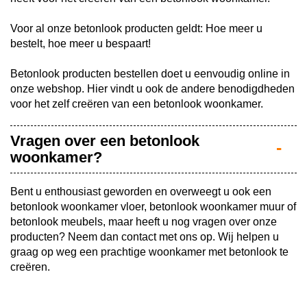
Voor al onze betonlook producten geldt: Hoe meer u
bestelt, hoe meer u bespaart!
Betonlook producten bestellen doet u eenvoudig online in
onze webshop. Hier vindt u ook de andere benodigdheden
voor het zelf creëren van een betonlook woonkamer.
Vragen over een betonlook
woonkamer?
Bent u enthousiast geworden en overweegt u ook een
betonlook woonkamer vloer, betonlook woonkamer muur of
betonlook meubels, maar heeft u nog vragen over onze
producten? Neem dan contact met ons op. Wij helpen u
graag op weg een prachtige woonkamer met betonlook te
creëren.