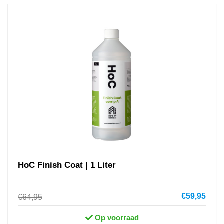
HoC Finish Coat | 1 Liter
€59,95
€64,95
Op voorraad