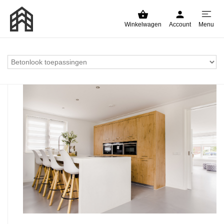
Winkelwagen
Account
Menu