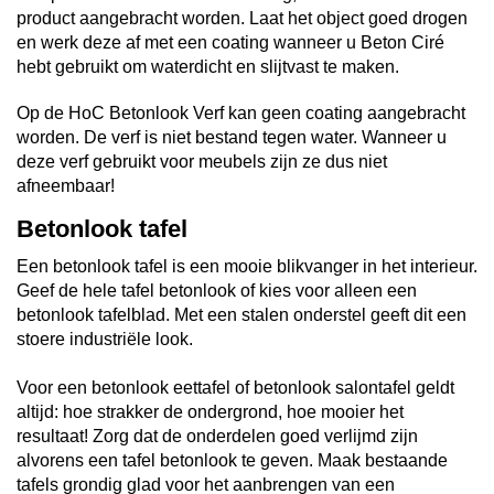
product aangebracht worden. Laat het object goed drogen
en werk deze af met een coating wanneer u Beton Ciré
hebt gebruikt om waterdicht en slijtvast te maken.
Op de HoC Betonlook Verf kan geen coating aangebracht
worden. De verf is niet bestand tegen water. Wanneer u
deze verf gebruikt voor meubels zijn ze dus niet
afneembaar!
Betonlook tafel
Een betonlook tafel is een mooie blikvanger in het interieur.
Geef de hele tafel betonlook of kies voor alleen een
betonlook tafelblad. Met een stalen onderstel geeft dit een
stoere industriële look.
Voor een betonlook eettafel of betonlook salontafel geldt
altijd: hoe strakker de ondergrond, hoe mooier het
resultaat! Zorg dat de onderdelen goed verlijmd zijn
alvorens een tafel betonlook te geven. Maak bestaande
tafels grondig glad voor het aanbrengen van een