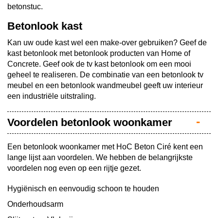
betonstuc.
Betonlook kast
Kan uw oude kast wel een make-over gebruiken? Geef de
kast betonlook met betonlook producten van Home of
Concrete. Geef ook de tv kast betonlook om een mooi
geheel te realiseren. De combinatie van een betonlook tv
meubel en een betonlook wandmeubel geeft uw interieur
een industriële uitstraling.
Voordelen betonlook woonkamer
Een betonlook woonkamer met HoC Beton Ciré kent een
lange lijst aan voordelen. We hebben de belangrijkste
voordelen nog even op een rijtje gezet.
Hygiënisch en eenvoudig schoon te houden
Onderhoudsarm