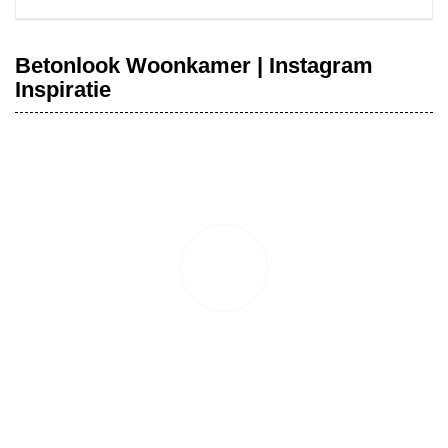
Betonlook Woonkamer | Instagram
Inspiratie