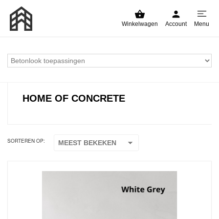
Winkelwagen
Account
Menu
HOME OF CONCRETE
SORTEREN OP: