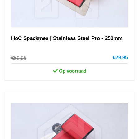
HoC Spackmes | Stainless Steel Pro - 250mm
€29,95
€59,95
Op voorraad