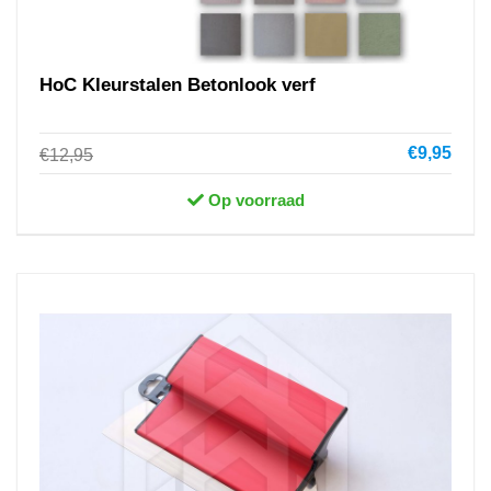
HoC Kleurstalen Betonlook verf
€9,95
€12,95
Op voorraad