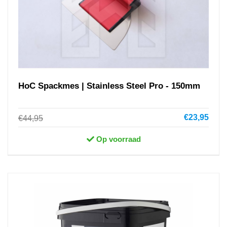
HoC Spackmes | Stainless Steel Pro - 150mm
€23,95
€44,95
Op voorraad