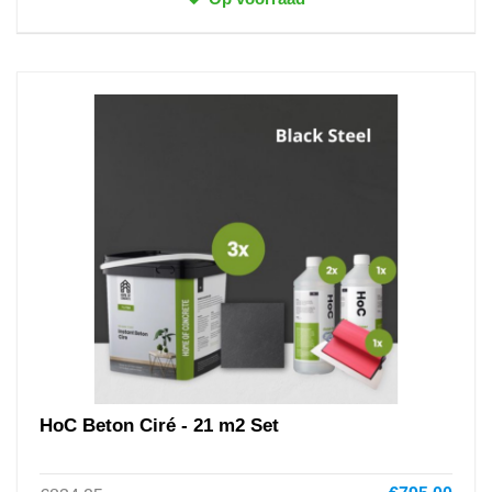
HoC Beton Ciré - 21 m2 Set