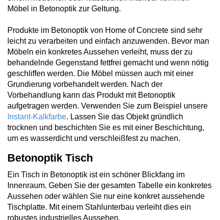
Möbel in Betonoptik zur Geltung.
Produkte im Betonoptik von Home of Concrete sind sehr
leicht zu verarbeiten und einfach anzuwenden. Bevor man
Möbeln ein konkretes Aussehen verleiht, muss der zu
behandelnde Gegenstand fettfrei gemacht und wenn nötig
geschliffen werden. Die Möbel müssen auch mit einer
Grundierung vorbehandelt werden. Nach der
Vorbehandlung kann das Produkt mit Betonoptik
aufgetragen werden. Verwenden Sie zum Beispiel unsere
Instant-Kalkfarbe
. Lassen Sie das Objekt gründlich
trocknen und beschichten Sie es mit einer Beschichtung,
um es wasserdicht und verschleißfest zu machen.
Betonoptik Tisch
Ein Tisch in Betonoptik ist ein schöner Blickfang im
Innenraum. Geben Sie der gesamten Tabelle ein konkretes
Aussehen oder wählen Sie nur eine konkret aussehende
Tischplatte. Mit einem Stahlunterbau verleiht dies ein
robustes industrielles Aussehen.