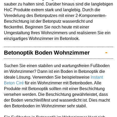
sauber zu halten sind. Darüber hinaus sind die langlebigen
HoC Produkte extrem stark und langlebig. Durch die
Veredelung des Betonputzes mit einer 2-Komponenten-
Beschichtung ist der Betonputz wasserdicht und
fleckenfrei. Beginnen Sie noch heute mit einer
Umgestaltung Ihres Wohnzimmers und realisieren Sie ein
einzigartiges Wohnzimmer im Betonlook.
Betonoptik Boden Wohnzimmer
Suchen Sie einen stabilen und wartungsfreien Fußboden
im Wohnzimmer? Dann ist ein Boden in Betonoptik die
ideale Lösung. Verwenden Sie beispielsweise
Instant
Beton Ciré
für ein Wohnzimmer mit Betonboden. Alle
Produkte mit Betonoptik sollten mit einer Beschichtung
versehen werden. Die Beschichtung gewährleistet, dass
der Boden verschleißfest und wasserdicht ist. Dies macht
den Betonboden im Wohnzimmer sehr stabil.