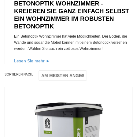
BETONOPTIK WOHNZIMMER -
KREIEREN SIE GANZ EINFACH SELBST
EIN WOHNZIMMER IM ROBUSTEN
BETONOPTIK
Ein Betonoptik Wohnzimmer hat viele Möglichkeiten. Der Boden, die
Wände und sogar die Möbel können mit einem Betonoptik versehen
werden. Wählen Sie auch ein zeitloses Wohnzimmer!
Lesen Sie mehr ►
SORTIEREN NACH: