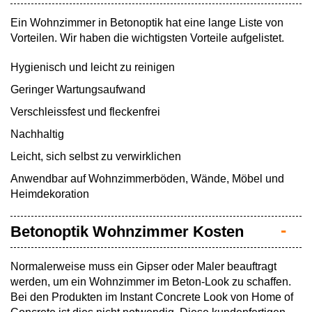
Ein Wohnzimmer in Betonoptik hat eine lange Liste von
Vorteilen. Wir haben die wichtigsten Vorteile aufgelistet.
Hygienisch und leicht zu reinigen
Geringer Wartungsaufwand
Verschleissfest und fleckenfrei
Nachhaltig
Leicht, sich selbst zu verwirklichen
Anwendbar auf Wohnzimmerböden, Wände, Möbel und
Heimdekoration
Betonoptik Wohnzimmer Kosten
Normalerweise muss ein Gipser oder Maler beauftragt
werden, um ein Wohnzimmer im Beton-Look zu schaffen.
Bei den Produkten im Instant Concrete Look von Home of