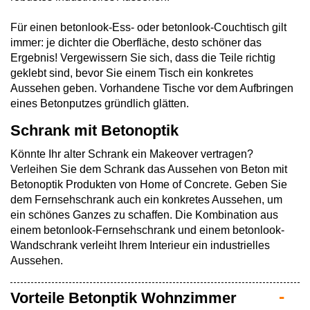
Für einen betonlook-Ess- oder betonlook-Couchtisch gilt
immer: je dichter die Oberfläche, desto schöner das
Ergebnis! Vergewissern Sie sich, dass die Teile richtig
geklebt sind, bevor Sie einem Tisch ein konkretes
Aussehen geben. Vorhandene Tische vor dem Aufbringen
eines Betonputzes gründlich glätten.
Schrank mit Betonoptik
Könnte Ihr alter Schrank ein Makeover vertragen?
Verleihen Sie dem Schrank das Aussehen von Beton mit
Betonoptik Produkten von Home of Concrete. Geben Sie
dem Fernsehschrank auch ein konkretes Aussehen, um
ein schönes Ganzes zu schaffen. Die Kombination aus
einem betonlook-Fernsehschrank und einem betonlook-
Wandschrank verleiht Ihrem Interieur ein industrielles
Aussehen.
Vorteile Betonptik Wohnzimmer