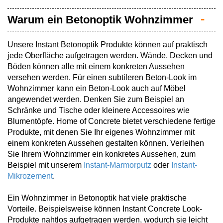
Warum ein Betonoptik Wohnzimmer
Unsere Instant Betonoptik Produkte können auf praktisch
jede Oberfläche aufgetragen werden. Wände, Decken und
Böden können alle mit einem konkreten Aussehen
versehen werden. Für einen subtileren Beton-Look im
Wohnzimmer kann ein Beton-Look auch auf Möbel
angewendet werden. Denken Sie zum Beispiel an
Schränke und Tische oder kleinere Accessoires wie
Blumentöpfe. Home of Concrete bietet verschiedene fertige
Produkte, mit denen Sie Ihr eigenes Wohnzimmer mit
einem konkreten Aussehen gestalten können. Verleihen
Sie Ihrem Wohnzimmer ein konkretes Aussehen, zum
Beispiel mit unserem
Instant-Marmorputz
oder
Instant-
Mikrozement
.
Ein Wohnzimmer in Betonoptik hat viele praktische
Vorteile. Beispielsweise können Instant Concrete Look-
Produkte nahtlos aufgetragen werden, wodurch sie leicht