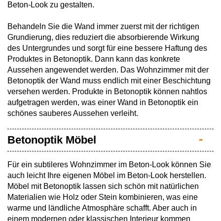
Beton-Look zu gestalten.
Behandeln Sie die Wand immer zuerst mit der richtigen
Grundierung, dies reduziert die absorbierende Wirkung
des Untergrundes und sorgt für eine bessere Haftung des
Produktes in Betonoptik. Dann kann das konkrete
Aussehen angewendet werden. Das Wohnzimmer mit der
Betonoptik der Wand muss endlich mit einer Beschichtung
versehen werden. Produkte in Betonoptik können nahtlos
aufgetragen werden, was einer Wand in Betonoptik ein
schönes sauberes Aussehen verleiht.
Betonoptik Möbel
Für ein subtileres Wohnzimmer im Beton-Look können Sie
auch leicht Ihre eigenen Möbel im Beton-Look herstellen.
Möbel mit Betonoptik lassen sich schön mit natürlichen
Materialien wie Holz oder Stein kombinieren, was eine
warme und ländliche Atmosphäre schafft. Aber auch in
einem modernen oder klassischen Interieur kommen