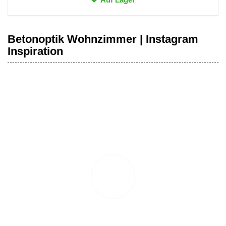
Betonoptik Wohnzimmer | Instagram
Inspiration