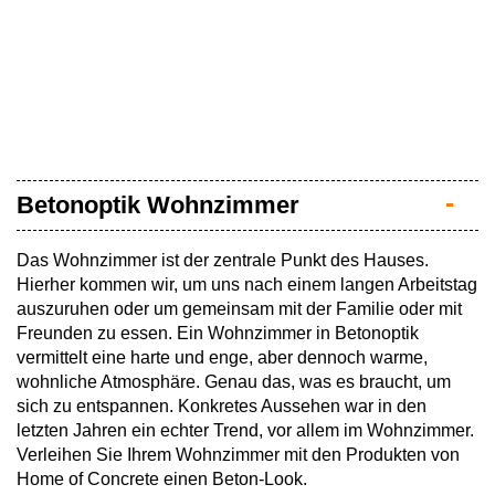
Betonoptik Wohnzimmer
Das Wohnzimmer ist der zentrale Punkt des Hauses.
Hierher kommen wir, um uns nach einem langen Arbeitstag
auszuruhen oder um gemeinsam mit der Familie oder mit
Freunden zu essen. Ein Wohnzimmer in Betonoptik
vermittelt eine harte und enge, aber dennoch warme,
wohnliche Atmosphäre. Genau das, was es braucht, um
sich zu entspannen. Konkretes Aussehen war in den
letzten Jahren ein echter Trend, vor allem im Wohnzimmer.
Verleihen Sie Ihrem Wohnzimmer mit den Produkten von
Home of Concrete einen Beton-Look.