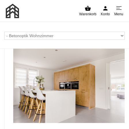
Warenkorb
Konto
Menu