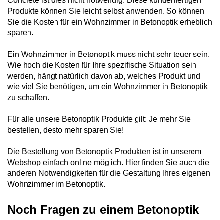
Concrete ist dies nicht notwendig. Diese kundenfertigen
Produkte können Sie leicht selbst anwenden. So können
Sie die Kosten für ein Wohnzimmer in Betonoptik erheblich
sparen.
Ein Wohnzimmer in Betonoptik muss nicht sehr teuer sein.
Wie hoch die Kosten für Ihre spezifische Situation sein
werden, hängt natürlich davon ab, welches Produkt und
wie viel Sie benötigen, um ein Wohnzimmer in Betonoptik
zu schaffen.
Für alle unsere Betonoptik Produkte gilt: Je mehr Sie
bestellen, desto mehr sparen Sie!
Die Bestellung von Betonoptik Produkten ist in unserem
Webshop einfach online möglich. Hier finden Sie auch die
anderen Notwendigkeiten für die Gestaltung Ihres eigenen
Wohnzimmer im Betonoptik.
Noch Fragen zu einem Betonoptik