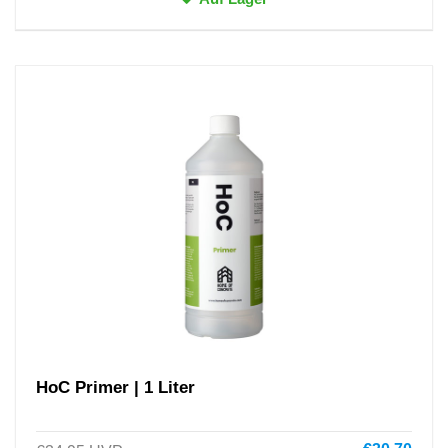
HoC Primer | 1 Liter